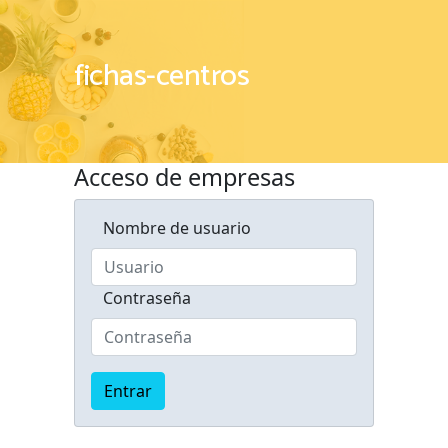
fichas-centros
Acceso de empresas
Nombre de usuario
Contraseña
Entrar