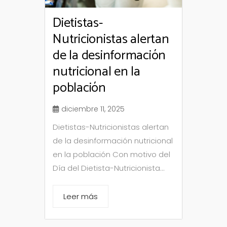
Dietistas-
Nutricionistas alertan
de la desinformación
nutricional en la
población
diciembre 11, 2025
Dietistas-Nutricionistas alertan
de la desinformación nutricional
en la población Con motivo del
Día del Dietista-Nutricionista...
Leer más