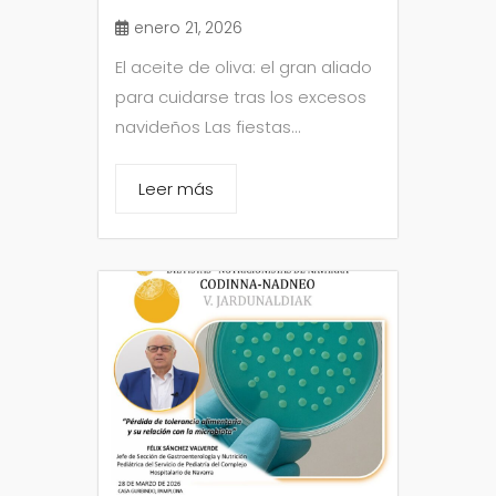
enero 21, 2026
El aceite de oliva: el gran aliado
para cuidarse tras los excesos
navideños Las fiestas...
Leer más