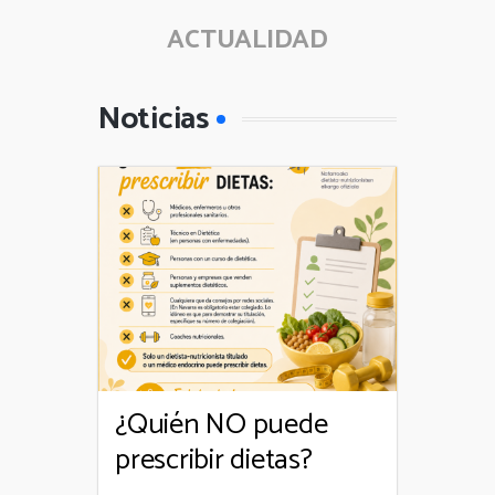
ACTUALIDAD
Noticias
¿Quién NO puede
prescribir dietas?