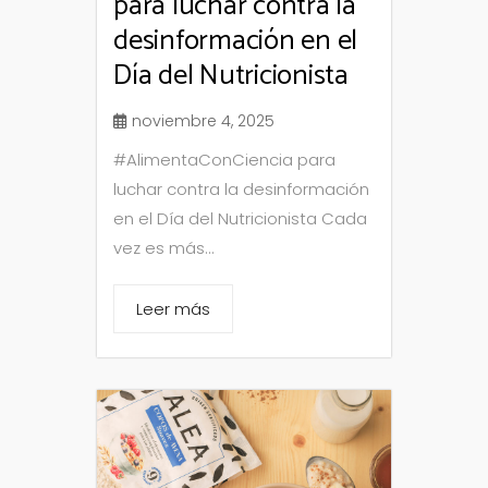
para luchar contra la
desinformación en el
Día del Nutricionista
noviembre 4, 2025
#AlimentaConCiencia para
luchar contra la desinformación
en el Día del Nutricionista Cada
vez es más...
Leer más