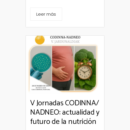
Leer más
V Jornadas CODINNA/
NADNEO: actualidad y
futuro de la nutrición