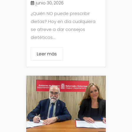
junio 30, 2026
¿Quién NO puede prescribir
dietas? Hoy en día cualquiera
se atreve a dar consejos
dietéticos...
Leer más