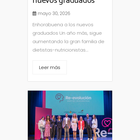
nuevos graduados
mayo 30, 2026
Enhorabuena a los nuevos
graduados Un año más, sigue
aumentando la gran familia de
dietistas-nutricionistas...
Leer más