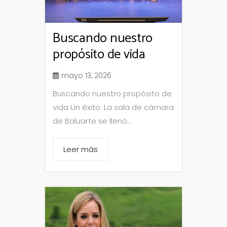
Buscando nuestro
propósito de vida
mayo 13, 2026
Buscando nuestro propósito de
vida Un éxito. La sala de cámara
de Baluarte se llenó...
Leer más