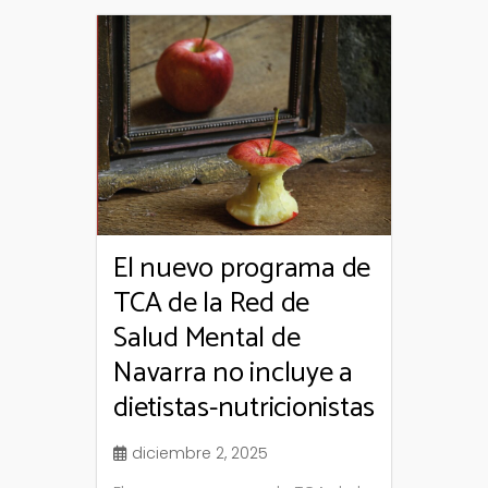
El nuevo programa de
TCA de la Red de
Salud Mental de
Navarra no incluye a
dietistas-nutricionistas
diciembre 2, 2025