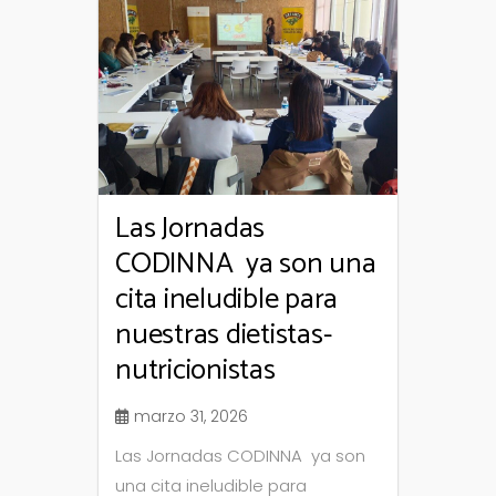
Las Jornadas
CODINNA ya son una
cita ineludible para
nuestras dietistas-
nutricionistas
marzo 31, 2026
Las Jornadas CODINNA ya son
una cita ineludible para