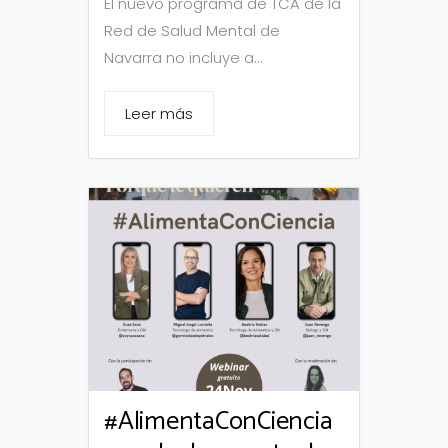
El nuevo programa de TCA de la
Red de Salud Mental de
Navarra no incluye a...
Leer más
#AlimentaConCiencia