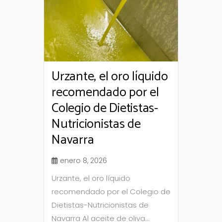
Urzante, el oro líquido
recomendado por el
Colegio de Dietistas-
Nutricionistas de
Navarra
enero 8, 2026
Urzante, el oro líquido
recomendado por el Colegio de
Dietistas-Nutricionistas de
Navarra Al aceite de oliva...