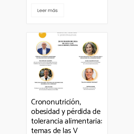
Leer más
Crononutrición,
obesidad y pérdida de
tolerancia alimentaria:
temas de las V