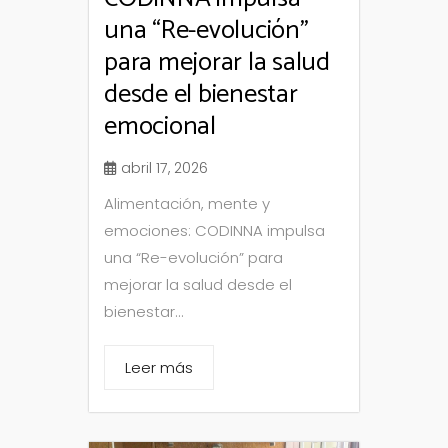
una “Re-evolución”
para mejorar la salud
desde el bienestar
emocional
abril 17, 2026
Alimentación, mente y
emociones: CODINNA impulsa
una “Re-evolución” para
mejorar la salud desde el
bienestar...
Leer más