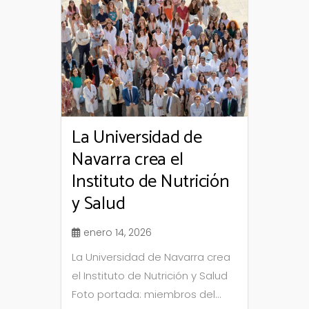
La Universidad de
Navarra crea el
Instituto de Nutrición
y Salud
enero 14, 2026
La Universidad de Navarra crea
el Instituto de Nutrición y Salud
Foto portada: miembros del...