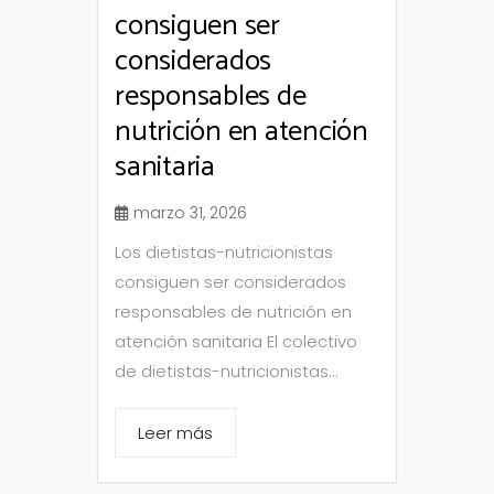
consiguen ser
considerados
responsables de
nutrición en atención
sanitaria
marzo 31, 2026
Los dietistas-nutricionistas
consiguen ser considerados
responsables de nutrición en
atención sanitaria El colectivo
de dietistas-nutricionistas...
Leer más