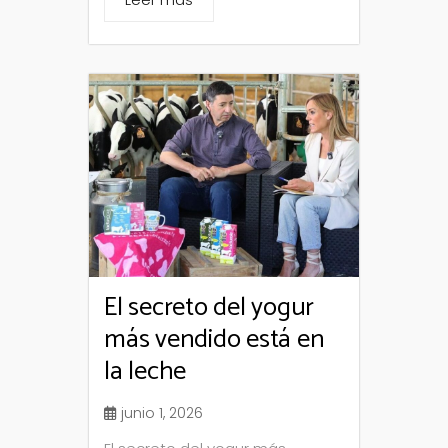
El secreto del yogur
más vendido está en
la leche
junio 1, 2026