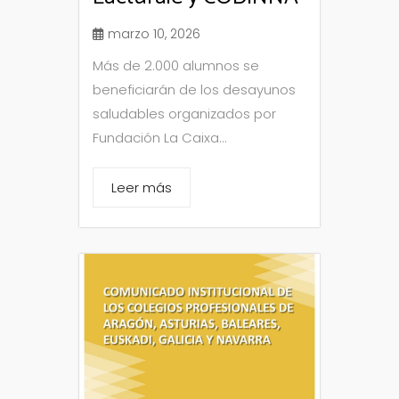
marzo 10, 2026
Más de 2.000 alumnos se
beneficiarán de los desayunos
saludables organizados por
Fundación La Caixa...
Leer más