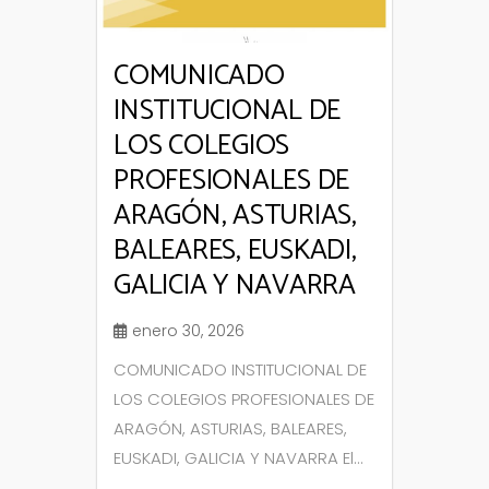
COMUNICADO
INSTITUCIONAL DE
LOS COLEGIOS
PROFESIONALES DE
ARAGÓN, ASTURIAS,
BALEARES, EUSKADI,
GALICIA Y NAVARRA
enero 30, 2026
COMUNICADO INSTITUCIONAL DE
LOS COLEGIOS PROFESIONALES DE
ARAGÓN, ASTURIAS, BALEARES,
EUSKADI, GALICIA Y NAVARRA El...