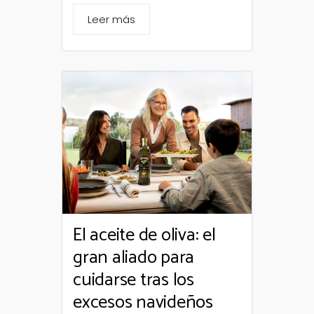
Leer más
El aceite de oliva: el
gran aliado para
cuidarse tras los
excesos navideños