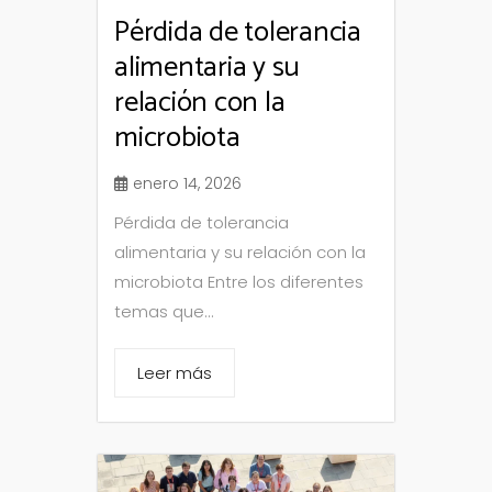
Pérdida de tolerancia
alimentaria y su
relación con la
microbiota
enero 14, 2026
Pérdida de tolerancia
alimentaria y su relación con la
microbiota Entre los diferentes
temas que...
Leer más