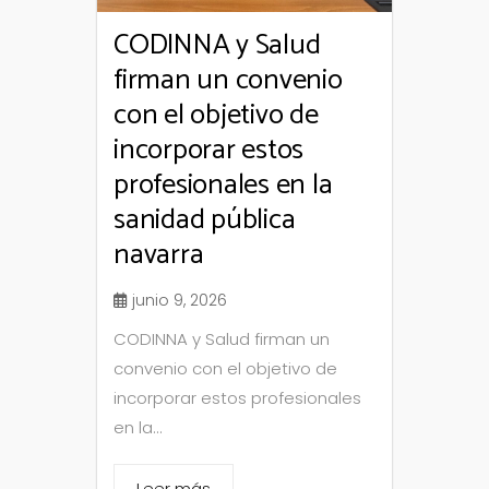
CODINNA y Salud
firman un convenio
con el objetivo de
incorporar estos
profesionales en la
sanidad pública
navarra
junio 9, 2026
CODINNA y Salud firman un
convenio con el objetivo de
incorporar estos profesionales
en la...
Leer más