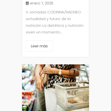
enero 7, 2026
V Jornadas CODINNA/NADNEO:
actualidad y futuro de la
nutrición La dietética y nutrición
viven un momento...
Leer más