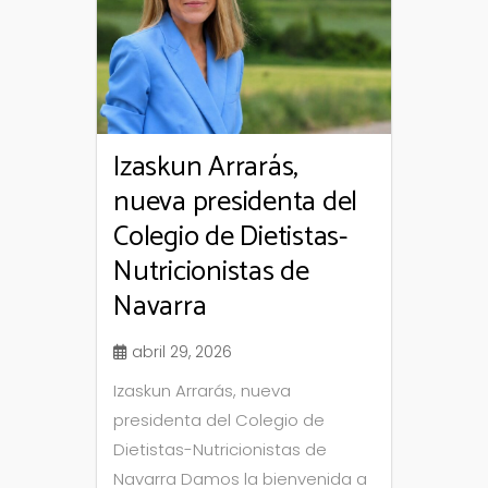
Izaskun Arrarás,
nueva presidenta del
Colegio de Dietistas-
Nutricionistas de
Navarra
abril 29, 2026
Izaskun Arrarás, nueva
presidenta del Colegio de
Dietistas-Nutricionistas de
Navarra Damos la bienvenida a