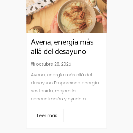
Avena, energía más
allá del desayuno
octubre 28, 2025
Avena, energía más allá del
desayuno Proporciona energía
sostenida, mejora la
concentración y ayuda a...
Leer más