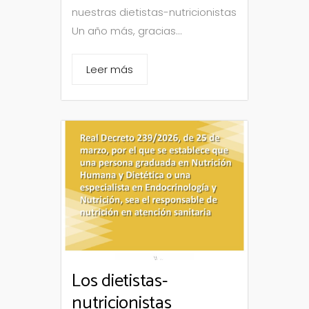
nuestras dietistas-nutricionistas
Un año más, gracias...
Leer más
Los dietistas-
nutricionistas