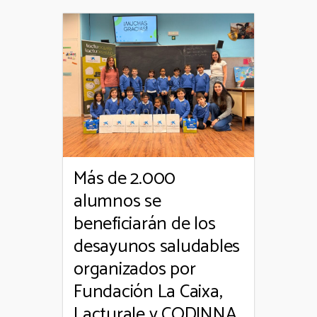
Más de 2.000
alumnos se
beneficiarán de los
desayunos saludables
organizados por
Fundación La Caixa,
Lacturale y CODINNA