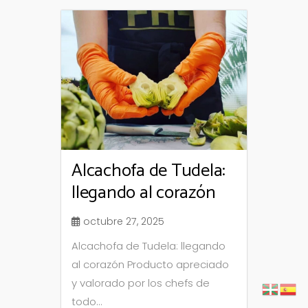
Alcachofa de Tudela:
llegando al corazón
octubre 27, 2025
Alcachofa de Tudela: llegando
al corazón Producto apreciado
y valorado por los chefs de
todo...