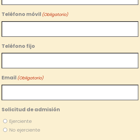
Teléfono móvil
(Obligatorio)
Teléfono fijo
Email
(Obligatorio)
Solicitud de admisión
Ejerciente
No ejerciente