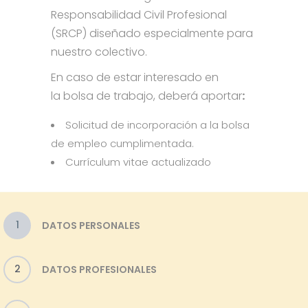
Responsabilidad Civil Profesional
(SRCP) diseñado especialmente para
nuestro colectivo.
En caso de estar interesado en
la bolsa de trabajo, deberá aportar
:
Solicitud de incorporación a la bolsa
de empleo cumplimentada.
Currículum vitae actualizado
1
DATOS PERSONALES
2
DATOS PROFESIONALES