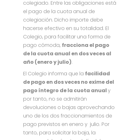
colegiado. Entre las obligaciones está
el pago de la cuota anual de
colegiación. Dicho importe debe
hacerse efectivo en su totalidad. El
Colegio, para facilitar una forma de
pago cómoda,
fracciona el pago
de la cuota anual en dos veces al
año (enero y julio)
.
El Colegio informa que la
facilidad
de pago en dos veces no exime del
pago íntegro de la cuota anual
y
por tanto, no se admitirán
devoluciones o bajas aprovechando
uno de los dos fraccionamientos de
pago previstos en enero y julio. Por
tanto, para solicitar la baja, la