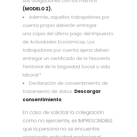
sus obligaciones con los mismos
(MODELO 2).
Además, aquellos trabajadores por
cuenta propia deberán entregar
una copia del último pago del Impuesto
de Actividades Económicas. Los
trabajadores por cuenta ajena deben
entregar un certificado de la Tesorería
Territorial de la Seguridad Social o vida
laboral.*
Declaración de consentimiento de
tratamiento de datos.
Descargar
consentimiento
En caso de solicitar la colegiación
como no ejerciente, es IMPRESCINDIBLE
que la persona no se encuentre