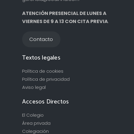
ATENCIÓN PRESENCIAL DE LUNES A
VIERNES DE 9 A 13 CON CITA PREVIA
.
Contacto
Textos legales
Política de cookies
Política de privacidad
Aviso legal
Accesos Directos
El Colegio
Área privada
Colegiación