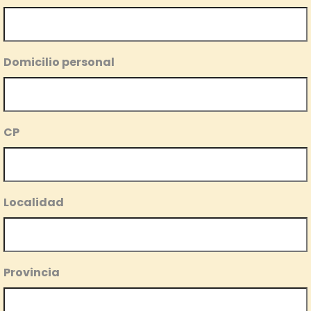
Domicilio personal
CP
Localidad
Provincia