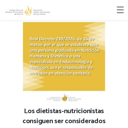
Los dietistas-nutricionistas
consiguen ser considerados