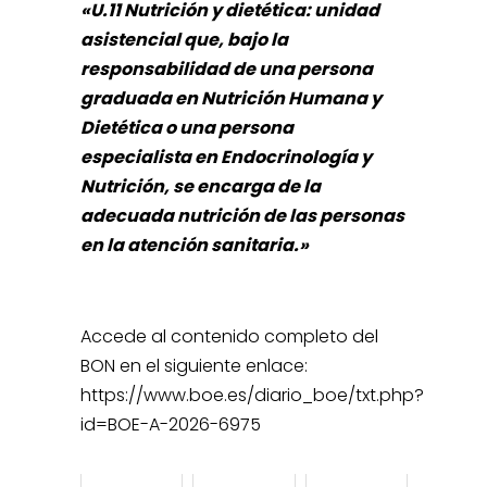
«U.11 Nutrición y dietética: unidad
asistencial que, bajo la
responsabilidad de una persona
graduada en Nutrición Humana y
Dietética o una persona
especialista en Endocrinología y
Nutrición, se encarga de la
adecuada nutrición de las personas
en la atención sanitaria.»
Accede al contenido completo del
BON en el siguiente enlace:
https://www.boe.es/diario_boe/txt.php?
id=BOE-A-2026-6975