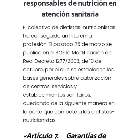
responsables de nutrición en
atención sanitaria
El colectivo de dietistas-nutricionistas
ha conseguido un hito en la
profesión. El pasado 25 de marzo se
publicó en el BOE la Modificación del
Real Decreto 1277/2003, de 10 de
octubre, por el que se establecen las
bases generales sobre autorización
de centros, servicios y
establecimientos sanitarios,
quedando de la siguiente manera en
la parte que compete a los dietistas-
nutricionistas:
«Artículo 7. Garantías de