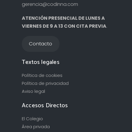
gerencia@codinna.com
ATENCIÓN PRESENCIAL DE LUNES A
VIERNES DE 9 A 13 CON CITA PREVIA
.
Contacto
Textos legales
Política de cookies
Política de privacidad
Aviso legal
Accesos Directos
El Colegio
Área privada