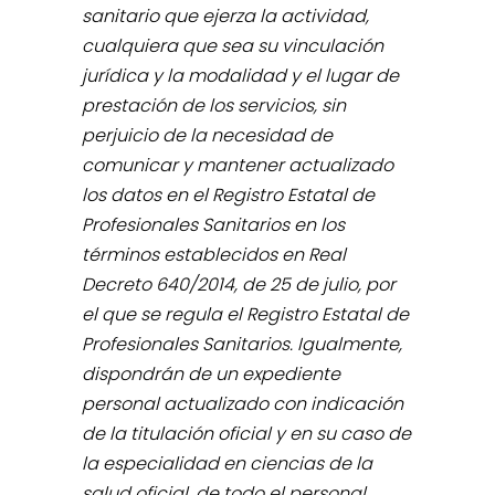
sanitario que ejerza la actividad,
cualquiera que sea su vinculación
jurídica y la modalidad y el lugar de
prestación de los servicios, sin
perjuicio de la necesidad de
comunicar y mantener actualizado
los datos en el Registro Estatal de
Profesionales Sanitarios en los
términos establecidos en Real
Decreto 640/2014, de 25 de julio, por
el que se regula el Registro Estatal de
Profesionales Sanitarios. Igualmente,
dispondrán de un expediente
personal actualizado con indicación
de la titulación oficial y en su caso de
la especialidad en ciencias de la
salud oficial, de todo el personal