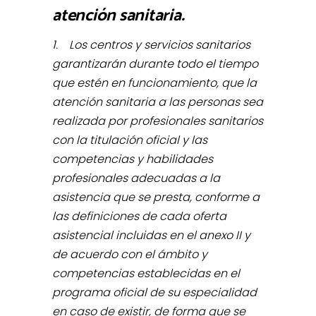
atención sanitaria.
1. Los centros y servicios sanitarios
garantizarán durante todo el tiempo
que estén en funcionamiento, que la
atención sanitaria a las personas sea
realizada por profesionales sanitarios
con la titulación oficial y las
competencias y habilidades
profesionales adecuadas a la
asistencia que se presta, conforme a
las definiciones de cada oferta
asistencial incluidas en el anexo II y
de acuerdo con el ámbito y
competencias establecidas en el
programa oficial de su especialidad
en caso de existir, de forma que se