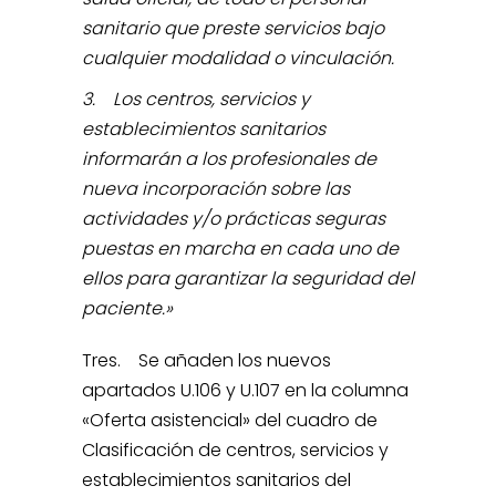
sanitario que preste servicios bajo
cualquier modalidad o vinculación.
3. Los centros, servicios y
establecimientos sanitarios
informarán a los profesionales de
nueva incorporación sobre las
actividades y/o prácticas seguras
puestas en marcha en cada uno de
ellos para garantizar la seguridad del
paciente.»
Tres. Se añaden los nuevos
apartados U.106 y U.107 en la columna
«Oferta asistencial» del cuadro de
Clasificación de centros, servicios y
establecimientos sanitarios del