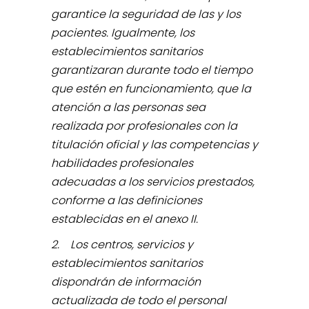
garantice la seguridad de las y los
pacientes. Igualmente, los
establecimientos sanitarios
garantizaran durante todo el tiempo
que estén en funcionamiento, que la
atención a las personas sea
realizada por profesionales con la
titulación oficial y las competencias y
habilidades profesionales
adecuadas a los servicios prestados,
conforme a las definiciones
establecidas en el anexo II.
2. Los centros, servicios y
establecimientos sanitarios
dispondrán de información
actualizada de todo el personal