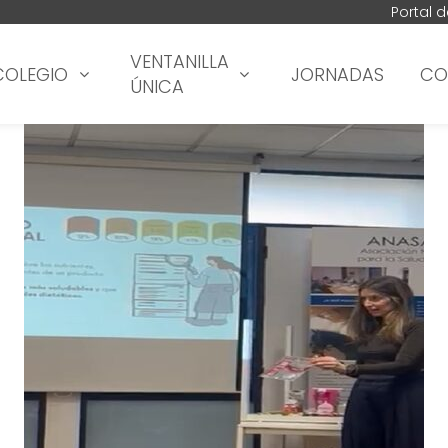
Portal 
VENTANILLA
COLEGIO
JORNADAS
CO
ÚNICA