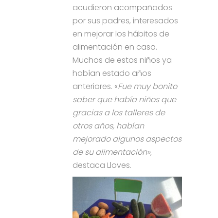
acudieron acompañados
por sus padres, interesados
en mejorar los hábitos de
alimentación en casa.
Muchos de estos niños ya
habían estado años
anteriores. «
Fue muy bonito
saber que había niños que
gracias a los talleres de
otros años, habían
mejorado algunos aspectos
de su alimentación»,
destaca Lloves.