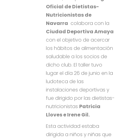
Oficial de Dietistas-
Nutricionistas de
Navarra
colabora con la
Ciudad Deportiva Amaya
con el objetivo de acercar
los hábitos de alimentación
saludable a los socios de
dicho club. El taller tuvo
lugar el día 26 de junio en la
ludoteca de las
instalaciones deportivas y
fue dirigido por las dietistas-
nutricionistas
Patricia
Lloves e Irene Gil.
Esta actividad estaba
dirigida a niños y niñas que