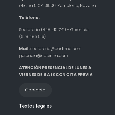
oficina 5 CP: 31006, Pamplona, Navarra
Teléfono:
Secretaría (848 410 741) - Gerencia
(628 485 015)
Mail:
secretaria@codinna.com
gerencia@codinna.com
ATENCIÓN PRESENCIAL DE LUNES A
VIERNES DE 9 A 13 CON CITA PREVIA
.
Contacto
Textos legales