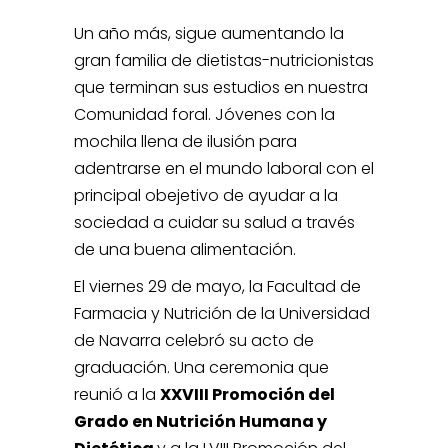
Un año más, sigue aumentando la
gran familia de dietistas-nutricionistas
que terminan sus estudios en nuestra
Comunidad foral. Jóvenes con la
mochila llena de ilusión para
adentrarse en el mundo laboral con el
principal obejetivo de ayudar a la
sociedad a cuidar su salud a través
de una buena alimentación.
El viernes 29 de mayo, la Facultad de
Farmacia y Nutrición de la Universidad
de Navarra celebró su acto de
graduación. Una ceremonia que
reunió a la
XXVIII Promoción del
Grado en Nutrición Humana y