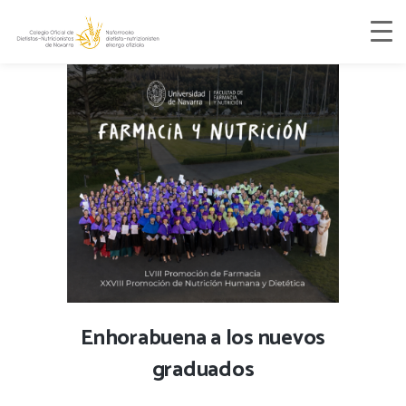
Enhorabuena a los nuevos
graduados