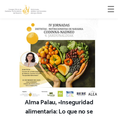
Alma Palau, «
Inseguridad
alimentaria: Lo que no se