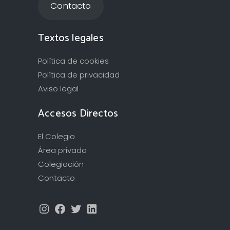
Contacto
Textos legales
Política de cookies
Política de privacidad
Aviso legal
Accesos Directos
El Colegio
Área privada
Colegiación
Contacto
Instagram
Facebook
Twitter
LinkedIn