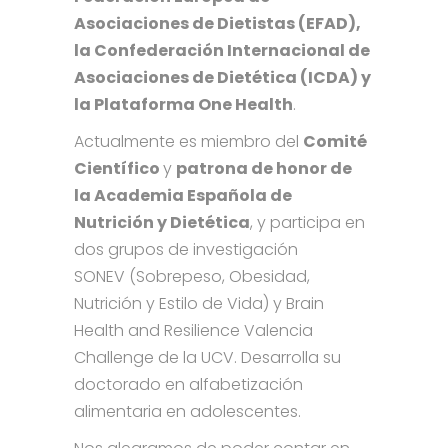
Asociaciones de Dietistas (EFAD),
la Confederación Internacional de
Asociaciones de Dietética (ICDA) y
la Plataforma One Health
.
Actualmente es miembro del
Comité
Científico
y
patrona de honor de
la Academia Española de
Nutrición y Dietética
, y participa en
dos grupos de investigación
SONEV (Sobrepeso, Obesidad,
Nutrición y Estilo de Vida) y Brain
Health and Resilience Valencia
Challenge de la UCV. Desarrolla su
doctorado en alfabetización
alimentaria en adolescentes.