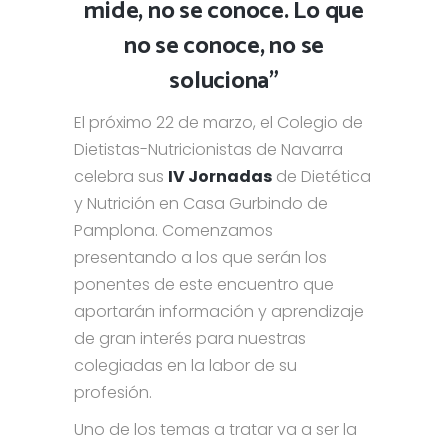
mide, no se conoce. Lo que
no se conoce, no se
soluciona”
El próximo 22 de marzo, el Colegio de
Dietistas-Nutricionistas de Navarra
celebra sus
IV Jornadas
de Dietética
y Nutrición en Casa Gurbindo de
Pamplona. Comenzamos
presentando a los que serán los
ponentes de este encuentro que
aportarán información y aprendizaje
de gran interés para nuestras
colegiadas en la labor de su
profesión.
Uno de los temas a tratar va a ser la