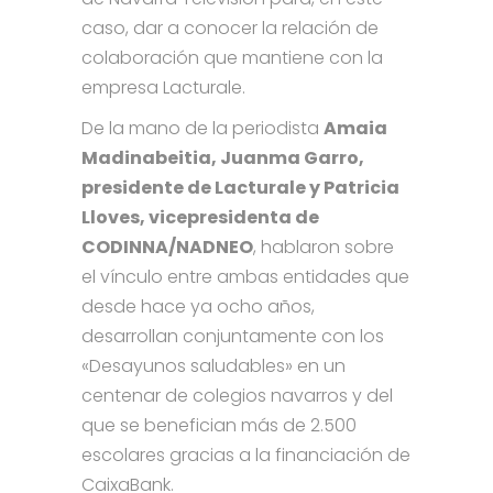
caso, dar a conocer la relación de
colaboración que mantiene con la
empresa Lacturale.
De la mano de la periodista
Amaia
Madinabeitia, Juanma Garro,
presidente de Lacturale y Patricia
Lloves, vicepresidenta de
CODINNA/NADNEO
, hablaron sobre
el vínculo entre ambas entidades que
desde hace ya ocho años,
desarrollan conjuntamente con los
«Desayunos saludables» en un
centenar de colegios navarros y del
que se benefician más de 2.500
escolares gracias a la financiación de
CaixaBank.