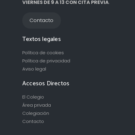
VIERNES DE 9 A 13 CON CITA PREVIA
.
Contacto
Textos legales
Política de cookies
Política de privacidad
Aviso legal
Accesos Directos
El Colegio
Área privada
Colegiación
Contacto