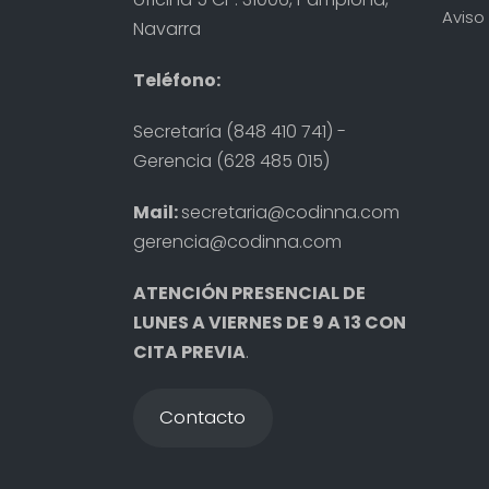
Aviso 
Navarra
Teléfono:
Secretaría (848 410 741) -
Gerencia (628 485 015)
Mail:
secretaria@codinna.com
gerencia@codinna.com
ATENCIÓN PRESENCIAL DE
LUNES A VIERNES DE 9 A 13 CON
CITA PREVIA
.
Contacto