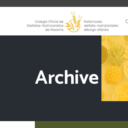
Archive