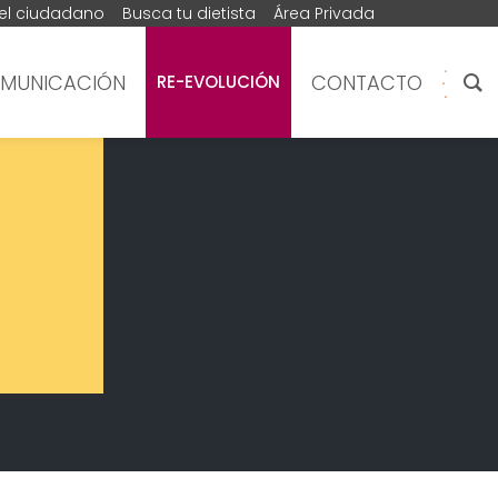
del ciudadano
Busca tu dietista
Área Privada
MUNICACIÓN
CONTACTO
RE-EVOLUCIÓN