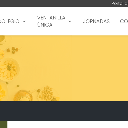
Portal 
VENTANILLA
COLEGIO
JORNADAS
CO
ÚNICA