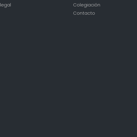
legal
Colegiación
Contacto