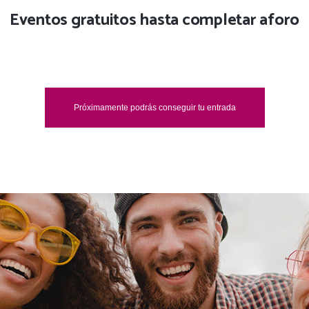
Eventos gratuitos hasta completar aforo
Próximamente podrás conseguir tu entrada