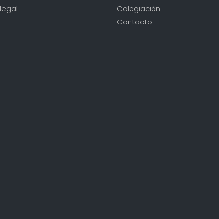
legal
Colegiación
Contacto