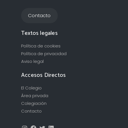
Contacto
Textos legales
Política de cookies
Política de privacidad
Aviso legal
Accesos Directos
El Colegio
Área privada
Colegiación
Contacto
Instagram
Facebook
Twitter
LinkedIn