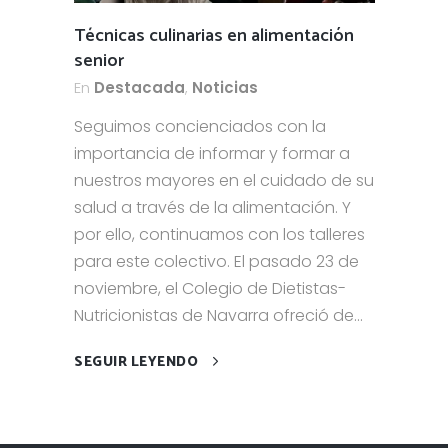
Técnicas culinarias en alimentación
senior
En
Destacada
,
Noticias
Seguimos concienciados con la
importancia de informar y formar a
nuestros mayores en el cuidado de su
salud a través de la alimentación. Y
por ello, continuamos con los talleres
para este colectivo. El pasado 23 de
noviembre, el Colegio de Dietistas-
Nutricionistas de Navarra ofreció de...
SEGUIR LEYENDO