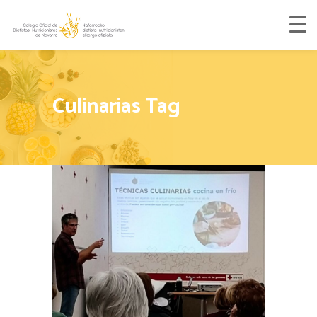
Culinarias Tag