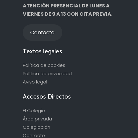
ATENCIÓN PRESENCIAL DE LUNES A
VIERNES DE 9 A 13 CON CITA PREVIA
.
Contacto
Textos legales
Política de cookies
Política de privacidad
Aviso legal
Accesos Directos
El Colegio
Área privada
Colegiación
Contacto