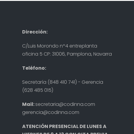
Dirección:
C/Luis Morondo nº4 entreplanta
oficina 5 CP: 31006, Pamplona, Navarra
Teléfono:
Secretaría (848 410 741) - Gerencia
(628 485 015)
Mail:
secretaria@codinna.com
gerencia@codinna.com
ATENCIÓN PRESENCIAL DE LUNES A