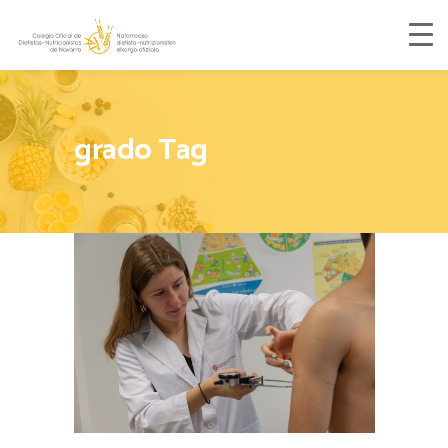
grado Tag