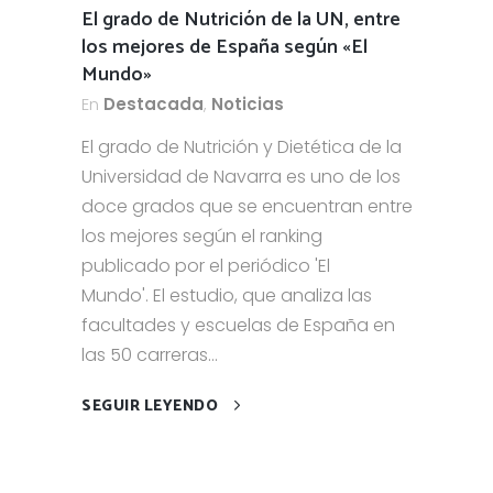
El grado de Nutrición de la UN, entre
los mejores de España según «El
Mundo»
En
Destacada
,
Noticias
El grado de Nutrición y Dietética de la
Universidad de Navarra es uno de los
doce grados que se encuentran entre
los mejores según el ranking
publicado por el periódico 'El
Mundo'. El estudio, que analiza las
facultades y escuelas de España en
las 50 carreras...
SEGUIR LEYENDO