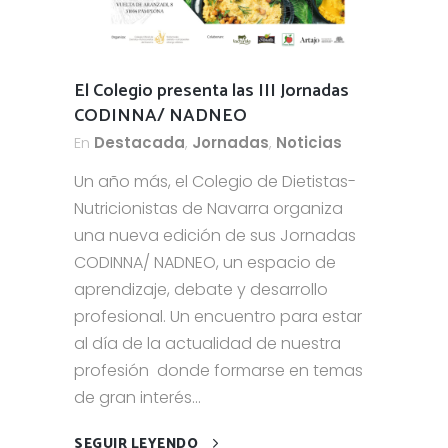
El Colegio presenta las III Jornadas
CODINNA/ NADNEO
En
Destacada
,
Jornadas
,
Noticias
Un año más, el Colegio de Dietistas-
Nutricionistas de Navarra organiza
una nueva edición de sus Jornadas
CODINNA/ NADNEO, un espacio de
aprendizaje, debate y desarrollo
profesional. Un encuentro para estar
al día de la actualidad de nuestra
profesión donde formarse en temas
de gran interés...
SEGUIR LEYENDO