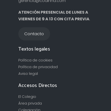
gerencia@codinna.com
ATENCIÓN PRESENCIAL DE LUNES A
VIERNES DE 9 A 13 CON CITA PREVIA
.
Contacto
Textos legales
Política de cookies
Política de privacidad
Aviso legal
Accesos Directos
El Colegio
Área privada
Colegiación