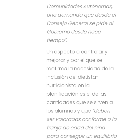
Comunidades Autónomas,
una demanda que desde el
Consejo General se pide al
Gobierno desde hace
tiempo”.
Un aspecto a controlar y
mejorar y por el que se
reafirma la necesidad de la
inclusión del dietista-
nutricionista en la
planificación es el de las
cantidades que se sirven a
los alumnos y que
“deben
ser valoradas conforme a la
franja de edad del niño
para conseguir un equilibrio