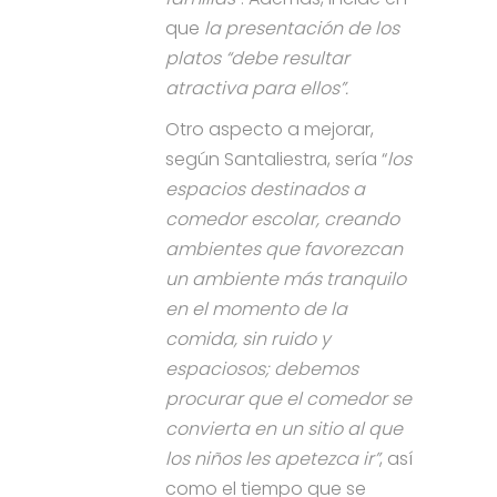
que
la presentación de los
platos “debe resultar
atractiva para ellos”.
Otro aspecto a mejorar,
según Santaliestra, sería “
los
espacios destinados a
comedor escolar, creando
ambientes que favorezcan
un ambiente más tranquilo
en el momento de la
comida, sin ruido y
espaciosos; debemos
procurar que el comedor se
convierta en un sitio al que
los niños les apetezca ir”
, así
como el tiempo que se