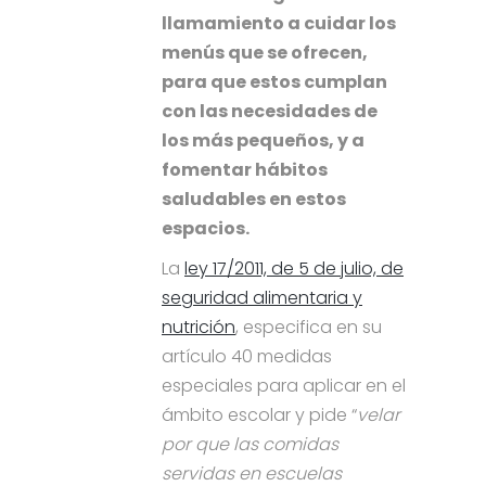
llamamiento a cuidar los
menús que se ofrecen,
para que estos cumplan
con las necesidades de
los más pequeños, y a
fomentar hábitos
saludables en estos
espacios.
La
ley 17/2011, de 5 de julio, de
seguridad alimentaria y
nutrición
, especifica en su
artículo 40 medidas
especiales para aplicar en el
ámbito escolar y pide “
velar
por que las comidas
servidas en escuelas