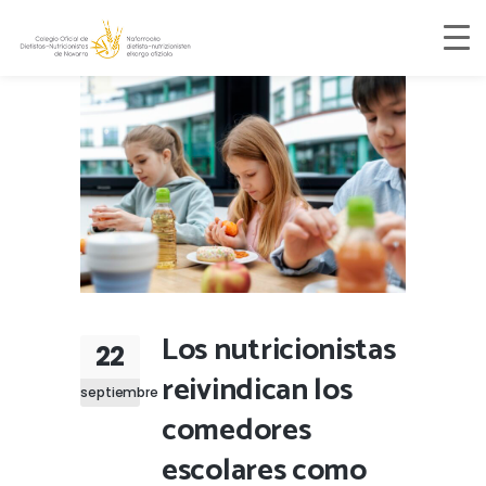
Los nutricionistas
22
reivindican los
septiembre
comedores
escolares como