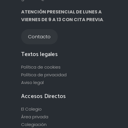
ATENCIÓN PRESENCIAL DE LUNES A
VIERNES DE 9 A 13 CON CITA PREVIA
.
Contacto
Textos legales
Política de cookies
Política de privacidad
Aviso legal
Accesos Directos
El Colegio
Área privada
Colegiación