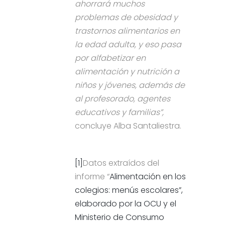
ahorrará muchos
problemas de obesidad y
trastornos alimentarios en
la edad adulta, y eso pasa
por alfabetizar en
alimentación y nutrición a
niños y jóvenes, además de
al profesorado, agentes
educativos y familias”,
concluye Alba Santaliestra.
[1]
Datos extraídos del
informe “
Alimentación en los
colegios: menús escolares”,
elaborado por la OCU y el
Ministerio de Consumo