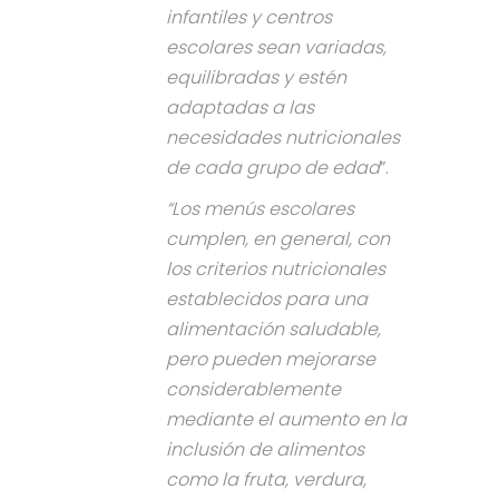
infantiles y centros
escolares sean variadas,
equilibradas y estén
adaptadas a las
necesidades nutricionales
de cada grupo de edad
”.
“Los menús escolares
cumplen, en general, con
los criterios nutricionales
establecidos para una
alimentación saludable,
pero pueden mejorarse
considerablemente
mediante el aumento en la
inclusión de alimentos
como la fruta, verdura,