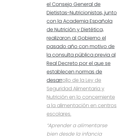
el Consejo General de
Dietistas-Nutricionistas, junto
con la Academia Española
de Nutrición y Dietética,
realizaron al Gobierno el
pasado año con motivo de
la consulta pública previa al
Real Decreto por el que se
establecen normas de
desarr
ollo de la Ley de
Seguridad Alimentaria y
Nutrición en lo concerniente
a la alimentación en centros
escolares.
“Aprender a alimentarse
bien desde la infancia