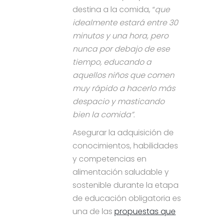
destina a la comida, “
que
idealmente estará entre 30
minutos y una hora, pero
nunca por debajo de ese
tiempo, educando a
aquellos niños que comen
muy rápido a hacerlo más
despacio y masticando
bien la comida”.
Asegurar la adquisición de
conocimientos, habilidades
y competencias en
alimentación saludable y
sostenible durante la etapa
de educación obligatoria es
una de las
propuestas que