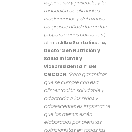
legumbres y pescado, y la
reducción de alimentos
inadecuados y del exceso
de grasas añadidas en las
preparaciones culinarias”,
afirma
Alba Santaliestra,
Doctora en Nutrición y
Salud Infantil y
vicepresidenta 1ª del
CGCODN
.
“Para garantizar
que se cumple con esa
alimentación saludable y
adaptada a los niños y
adolescentes es importante
que los menús estén
elaborados por dietistas-
nutricionistas en todas las