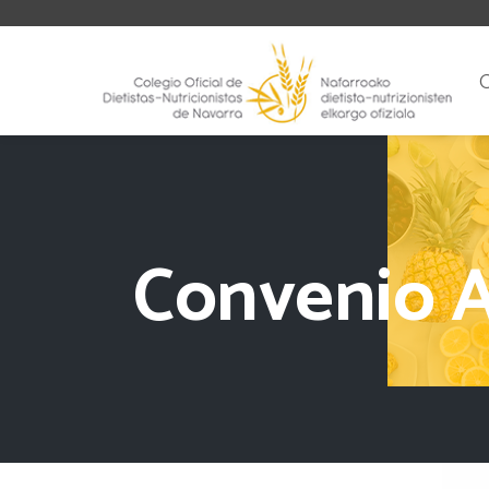
Convenio A