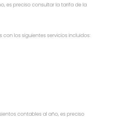
 es preciso consultar la tarifa de la
con los siguientes servicios incluidos:
ientos contables al año, es preciso