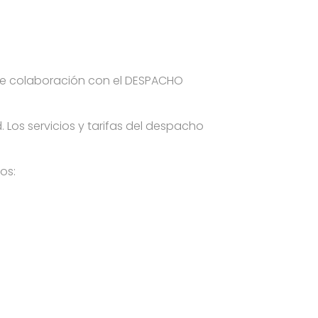
 de colaboración con el DESPACHO
Los servicios y tarifas del despacho
os: