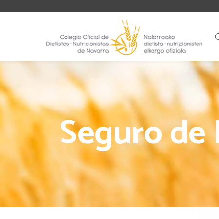
Seguro de 