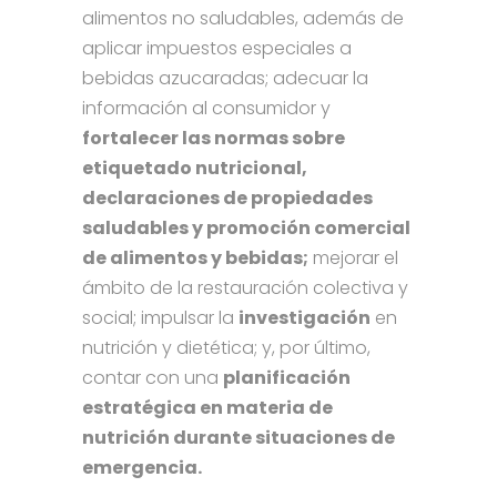
alimentos no saludables, además de
aplicar impuestos especiales a
bebidas azucaradas; adecuar la
información al consumidor y
fortalecer las normas sobre
etiquetado nutricional,
declaraciones de propiedades
saludables y promoción comercial
de alimentos y bebidas;
mejorar el
ámbito de la restauración colectiva y
social; impulsar la
investigación
en
nutrición y dietética; y, por último,
contar con una
planificación
estratégica en materia de
nutrición durante situaciones de
emergencia.