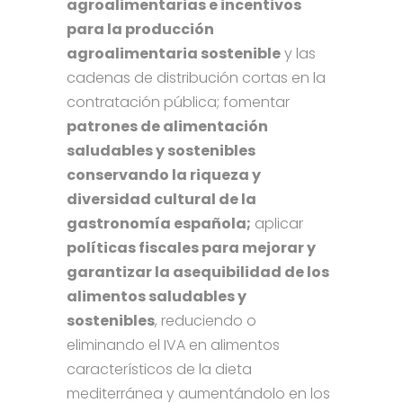
agroalimentarias e incentivos
para la producción
agroalimentaria sostenible
y las
cadenas de distribución cortas en la
contratación pública; fomentar
patrones de alimentación
saludables y sostenibles
conservando la riqueza y
diversidad cultural de la
gastronomía española;
aplicar
políticas fiscales para mejorar y
garantizar la asequibilidad de los
alimentos saludables y
sostenibles
, reduciendo o
eliminando el IVA en alimentos
característicos de la dieta
mediterránea y aumentándolo en los