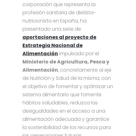
corporación que representa la
profesión sanitaria de dietista-
nutricionista en España, ha
presentado una serie de
aportaciones al proyecto de
Estrategia Nacional de
Alimentación
impulsado por el
Ministerio de Agricultura, Pesca y
Alimentación
, concretamente al eje
de Nutrición y Salud de la misma, con
el objetivo de fomentar y optimizar un
sistema alimentario que fomente
hábitos saludables, reduzca las
desigualdades en el acceso a una
alimentación adecuada y garantice
la sostenibilidad de los recursos para
las generaciones futuras.