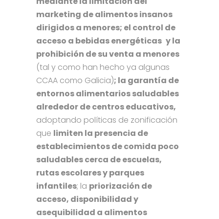
mediante la limitación del
marketing de alimentos insanos
dirigidos a menores; el control de
acceso a bebidas energéticas
y la
prohibición de su venta a menores
(tal y como han hecho ya algunas
CCAA como Galicia)
; la garantía de
entornos alimentarios saludables
alrededor de centros educativos,
adoptando políticas de zonificación
que
limiten la presencia de
establecimientos de comida poco
saludables cerca de escuelas,
rutas escolares y parques
infantiles
; la
priorización de
acceso, disponibilidad y
asequibilidad a alimentos