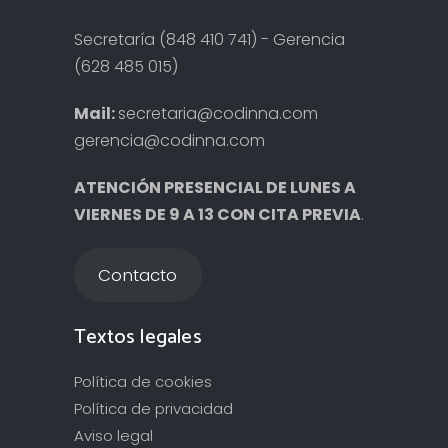
Secretaría (848 410 741) - Gerencia
(628 485 015)
Mail:
secretaria@codinna.com
gerencia@codinna.com
ATENCIÓN PRESENCIAL DE LUNES A
VIERNES DE 9 A 13 CON CITA PREVIA
.
Contacto
Textos legales
Política de cookies
Política de privacidad
Aviso legal