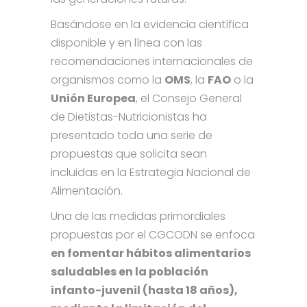
Basándose en la evidencia científica
disponible y en línea con las
recomendaciones internacionales de
organismos como la
OMS
, la
FAO
o la
Unión Europea
, el Consejo General
de Dietistas-Nutricionistas ha
presentado toda una serie de
propuestas que solicita sean
incluidas en la Estrategia Nacional de
Alimentación.
Una de las medidas primordiales
propuestas por el CGCODN se enfoca
en fomentar hábitos alimentarios
saludables en la población
infanto-juvenil (hasta 18 años),