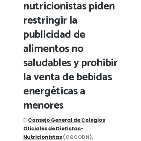
nutricionistas piden
restringir la
publicidad de
alimentos no
saludables y prohibir
la venta de bebidas
energéticas a
menores
El
Consejo General de Colegios
Oficiales de Dietistas-
Nutricionistas
(CGCODN),