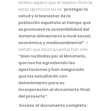
Moñino explica que el objetivo final de
estas aportaciones es “
proteger la
salud y el bienestar de la
población española al tiempo que
se promueve la sostenibilidad del
sistema alimentario a nivel social,
económico y medioambiental”.
Y
señala que las propuestas han sido
“bien recibidas por el Ministerio,
que nos ha agradecido las
aportaciones y han asegurado
que las estudiarán con
detenimiento para su
incorporación al documento final
del proyecto”.
Acceso al documento completo: