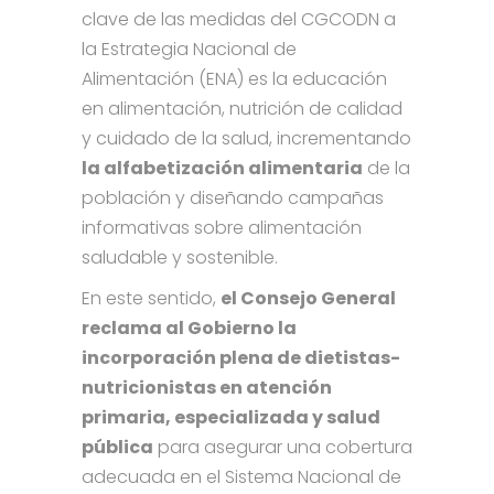
clave de las medidas del CGCODN a
la Estrategia Nacional de
Alimentación (ENA) es la educación
en alimentación, nutrición de calidad
y cuidado de la salud, incrementando
la alfabetización alimentaria
de la
población y diseñando campañas
informativas sobre alimentación
saludable y sostenible.
En este sentido,
el Consejo General
reclama al Gobierno la
incorporación plena de dietistas-
nutricionistas en atención
primaria, especializada y salud
pública
para asegurar una cobertura
adecuada en el Sistema Nacional de