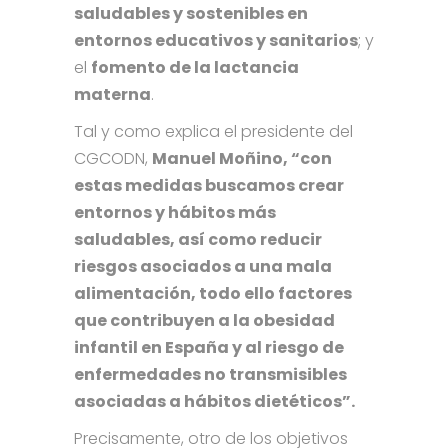
saludables y sostenibles en
entornos educativos y sanitarios
; y
el
fomento de la lactancia
materna
.
Tal y como explica el presidente del
CGCODN,
Manuel Moñino, “con
estas medidas buscamos crear
entornos y hábitos más
saludables, así como reducir
riesgos asociados a una mala
alimentación, todo ello factores
que contribuyen a la obesidad
infantil en España y al riesgo de
enfermedades no transmisibles
asociadas a hábitos dietéticos”.
Precisamente, otro de los objetivos