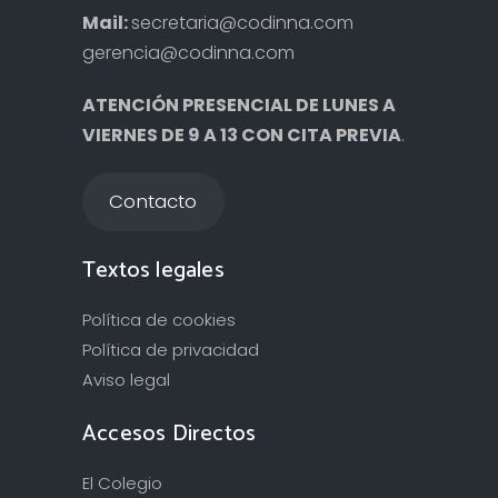
Mail:
secretaria@codinna.com
gerencia@codinna.com
ATENCIÓN PRESENCIAL DE LUNES A
VIERNES DE 9 A 13 CON CITA PREVIA
.
Contacto
Textos legales
Política de cookies
Política de privacidad
Aviso legal
Accesos Directos
El Colegio