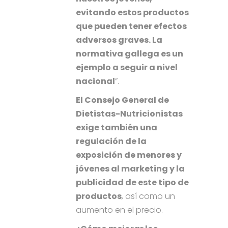
evitando estos productos
que pueden tener efectos
adversos graves. La
normativa gallega es un
ejemplo a seguir a nivel
nacional
”.
El Consejo General de
Dietistas-Nutricionistas
exige también una
regulación de la
exposición de menores y
jóvenes al marketing y la
publicidad de este tipo de
productos
, así como un
aumento en el precio.