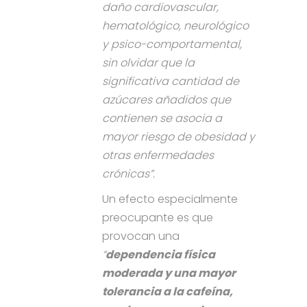
daño cardiovascular,
hematológico, neurológico
y psico-comportamental,
sin olvidar que la
significativa cantidad de
azúcares añadidos que
contienen se asocia a
mayor riesgo de obesidad y
otras enfermedades
crónicas”.
Un efecto especialmente
preocupante es que
provocan una
“
dependencia física
moderada y una mayor
tolerancia a la cafeína,