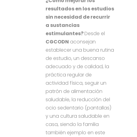
¿Cómo mejorar los
resultados en los estudios
sin necesidad de recurrir
a sustancias
estimulantes?
Desde el
CGCODN
aconsejan
establecer una buena rutina
de estudio, un descanso
adecuado y de calidad, la
práctica regular de
actividad física, seguir un
patrón de alimentación
saludable, la reducción del
ocio sedentario (pantallas)
y una cultura saludable en
casa, siendo la familia
también ejemplo en este