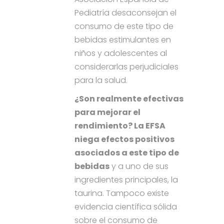
Pediatría desaconsejan el
consumo de este tipo de
bebidas estimulantes en
niños y adolescentes al
considerarlas perjudiciales
para la salud.
¿Son realmente efectivas
para mejorar el
rendimiento? La EFSA
niega efectos positivos
asociados a este tipo de
bebidas
y a uno de sus
ingredientes principales, la
taurina. Tampoco existe
evidencia científica sólida
sobre el consumo de