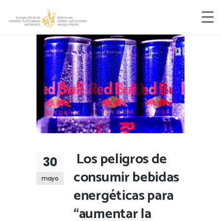
Los peligros de
30
consumir bebidas
mayo
energéticas para
“aumentar la