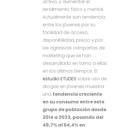
activo, y aumentar el
rendimiento físico y mental.
Actualmente son tendencia
entre los jóvenes por su
facilidad de acceso,
disponibilidad, precio y por
las agresivas campañas de
marketing que se han
desarrollado en torno a ellas
en los últimos tiempos. El
estudio ETUDES
sobre uso de
drogas en jóvenes muestra
una
tendencia creciente
en su consumo entre este
grupo de población desde
2014 a 2023, pasando del
49,7% al 54,4% en