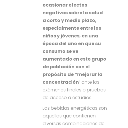
ocasionar efectos
negativos sobre la salud
a corto y medio plazo,
especialmente entre los
niños y jóvenes, en una
época del año en que su
consumo se ve
aumentado en este grupo
de población con el
propósito de “mejorar la
concentración
” ante los
exámenes finales o pruebas
de acceso a estudios.
Las bebidas energéticas son
aquellas que contienen
diversas combinaciones de