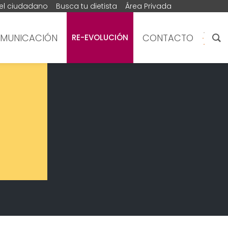
del ciudadano
Busca tu dietista
Área Privada
MUNICACIÓN
CONTACTO
RE-EVOLUCIÓN