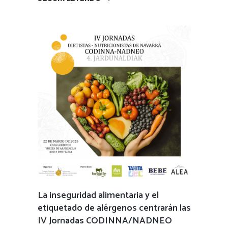
La inseguridad alimentaria y el
etiquetado de alérgenos centrarán las
IV Jornadas CODINNA/NADNEO