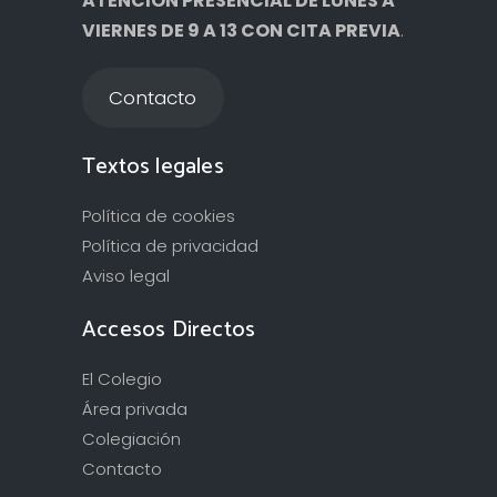
ATENCIÓN PRESENCIAL DE LUNES A
VIERNES DE 9 A 13 CON CITA PREVIA
.
Contacto
Textos legales
Política de cookies
Política de privacidad
Aviso legal
Accesos Directos
El Colegio
Área privada
Colegiación
Contacto