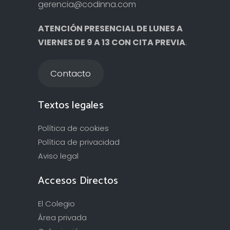
gerencia@codinna.com
ATENCIÓN PRESENCIAL DE LUNES A
VIERNES DE 9 A 13 CON CITA PREVIA
.
Contacto
Textos legales
Política de cookies
Política de privacidad
Aviso legal
Accesos Directos
El Colegio
Área privada