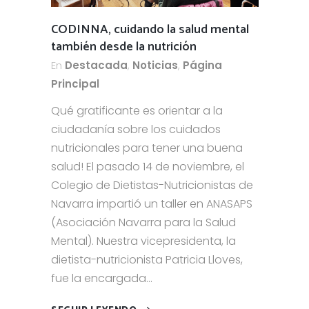
CODINNA, cuidando la salud mental
también desde la nutrición
En
Destacada
,
Noticias
,
Página
Principal
Qué gratificante es orientar a la
ciudadanía sobre los cuidados
nutricionales para tener una buena
salud! El pasado 14 de noviembre, el
Colegio de Dietistas-Nutricionistas de
Navarra impartió un taller en ANASAPS
(Asociación Navarra para la Salud
Mental). Nuestra vicepresidenta, la
dietista-nutricionista Patricia Lloves,
fue la encargada...