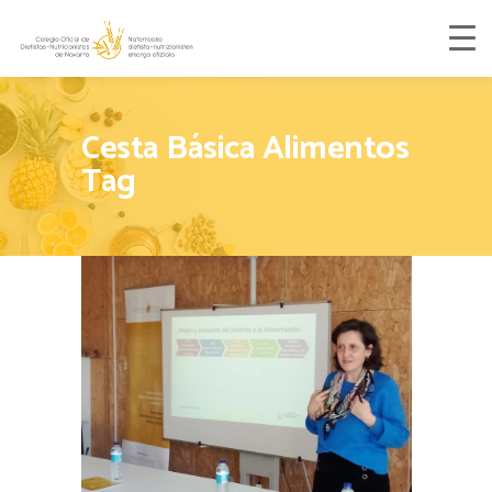
Cesta Básica Alimentos
Tag