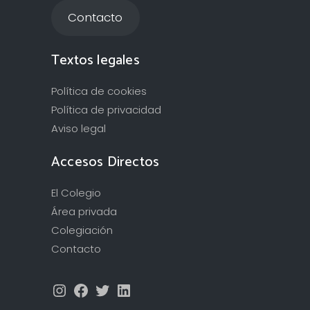
Contacto
Textos legales
Política de cookies
Política de privacidad
Aviso legal
Accesos Directos
El Colegio
Área privada
Colegiación
Contacto
Instagram
Facebook
Twitter
LinkedIn