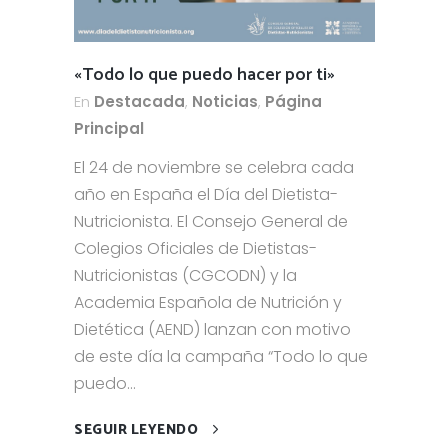
«Todo lo que puedo hacer por ti»
En
Destacada
,
Noticias
,
Página
Principal
El 24 de noviembre se celebra cada
año en España el Día del Dietista-
Nutricionista. El Consejo General de
Colegios Oficiales de Dietistas-
Nutricionistas (CGCODN) y la
Academia Española de Nutrición y
Dietética (AEND) lanzan con motivo
de este día la campaña “Todo lo que
puedo...
SEGUIR LEYENDO