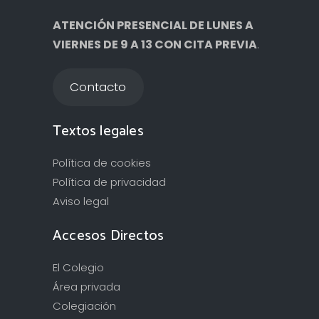
ATENCIÓN PRESENCIAL DE LUNES A
VIERNES DE 9 A 13 CON CITA PREVIA
.
Contacto
Textos legales
Política de cookies
Política de privacidad
Aviso legal
Accesos Directos
El Colegio
Área privada
Colegiación