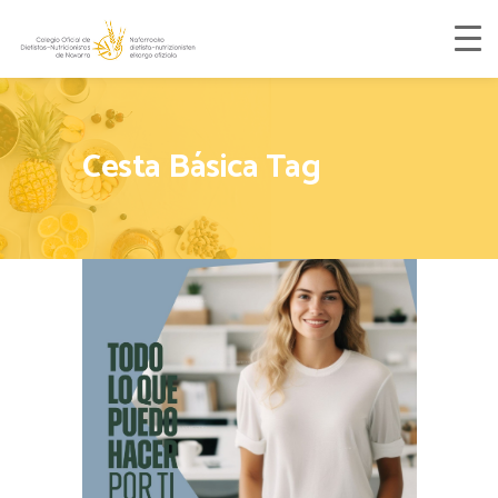
Cesta Básica Tag