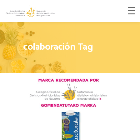
colaboración Tag