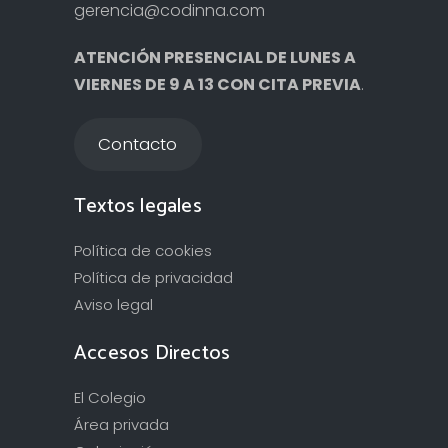
gerencia@codinna.com
ATENCIÓN PRESENCIAL DE LUNES A
VIERNES DE 9 A 13 CON CITA PREVIA
.
Contacto
Textos legales
Política de cookies
Política de privacidad
Aviso legal
Accesos Directos
El Colegio
Área privada