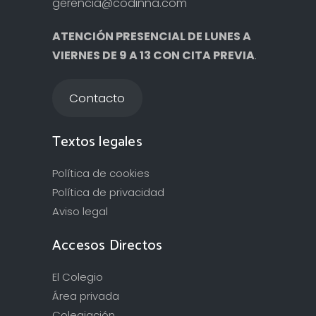
gerencia@codinna.com
ATENCIÓN PRESENCIAL DE LUNES A
VIERNES DE 9 A 13 CON CITA PREVIA
.
Contacto
Textos legales
Política de cookies
Política de privacidad
Aviso legal
Accesos Directos
El Colegio
Área privada
Colegiación