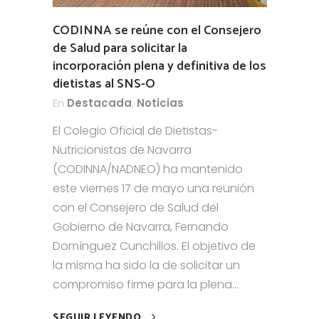
CODINNA se reúne con el Consejero
de Salud para solicitar la
incorporación plena y definitiva de los
dietistas al SNS-O
En
Destacada
,
Noticias
El Colegio Oficial de Dietistas-
Nutricionistas de Navarra
(CODINNA/NADNEO) ha mantenido
este viernes 17 de mayo una reunión
con el Consejero de Salud del
Gobierno de Navarra, Fernando
Domínguez Cunchillos. El objetivo de
la misma ha sido la de solicitar un
compromiso firme para la plena...
SEGUIR LEYENDO