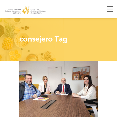
consejero Tag