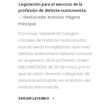
Legislación para el ejercicio de la
profesión de dietista-nutricionista
En
Destacada
,
Noticias
,
Página
Principal
El Consejo General de Colegios
Oficiales de Dietistas-Nutricionistas
nos recuerda la Legislación que todo
Dietista-Nutricionista debería conocer
en el ejercicio de la profesión. Orden
SND/496/2024, de 20 de mayo, por la
que se crean diversas categorías de
personal estatutario en el ámbito del
Instituto Nacional de...
SEGUIR LEYENDO