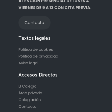
ATENCIÓN PRESENCIAL DE LUNES A
VIERNES DE 9 A 13 CON CITA PREVIA
.
Contacto
Textos legales
Política de cookies
Política de privacidad
Aviso legal
Accesos Directos
El Colegio
Área privada
Colegiación
Contacto