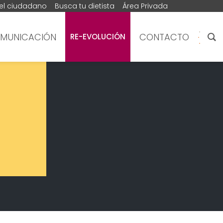
del ciudadano
Busca tu dietista
Área Privada
MUNICACIÓN
CONTACTO
RE-EVOLUCIÓN