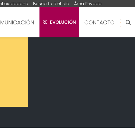
del ciudadano
Busca tu dietista
Área Privada
MUNICACIÓN
CONTACTO
RE-EVOLUCIÓN