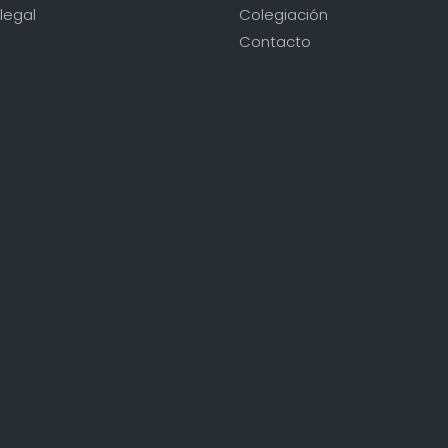
legal
Colegiación
Contacto