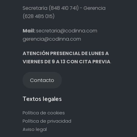
Secretaría (848 410 741) - Gerencia
(628 485 015)
Mail:
secretaria@codinna.com
gerencia@codinna.com
ATENCIÓN PRESENCIAL DE LUNES A
VIERNES DE 9 A 13 CON CITA PREVIA
.
Contacto
Textos legales
Política de cookies
Política de privacidad
Aviso legal