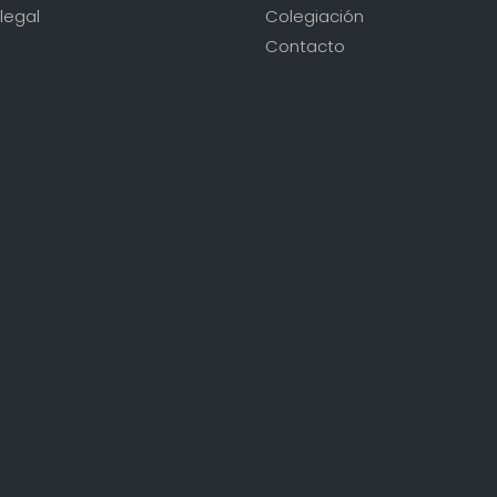
legal
Colegiación
Contacto