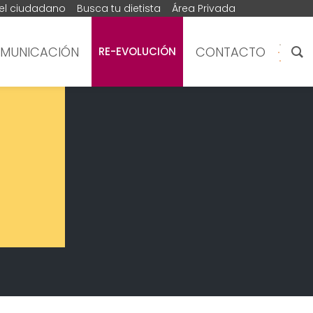
del ciudadano
Busca tu dietista
Área Privada
MUNICACIÓN
CONTACTO
RE-EVOLUCIÓN