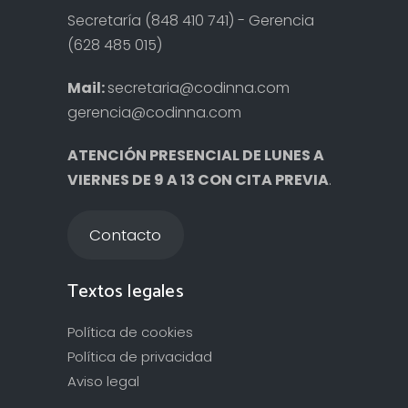
Secretaría (848 410 741) - Gerencia
(628 485 015)
Mail:
secretaria@codinna.com
gerencia@codinna.com
ATENCIÓN PRESENCIAL DE LUNES A
VIERNES DE 9 A 13 CON CITA PREVIA
.
Contacto
Textos legales
Política de cookies
Política de privacidad
Aviso legal