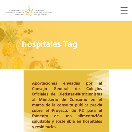
hospitales Tag