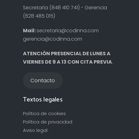
Secretaría (848 410 741) - Gerencia
(628 485 015)
Mail:
secretaria@codinna.com
gerencia@codinna.com
ATENCIÓN PRESENCIAL DE LUNES A
VIERNES DE 9 A 13 CON CITA PREVIA
.
Contacto
Textos legales
Política de cookies
Política de privacidad
Aviso legal