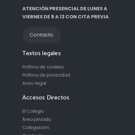
ATENCIÓN PRESENCIAL DE LUNES A
VIERNES DE 9 A 13 CON CITA PREVIA
.
Contacto
Textos legales
Política de cookies
Política de privacidad
Aviso legal
Accesos Directos
El Colegio
Área privada
Colegiación