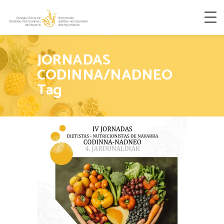
JORNADAS
CODINNA/NADNEO
Tag