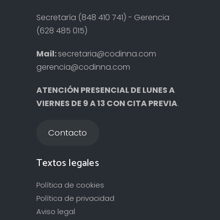
Secretaría (848 410 741) - Gerencia
(628 485 015)
Mail:
secretaria@codinna.com
gerencia@codinna.com
ATENCIÓN PRESENCIAL DE LUNES A
VIERNES DE 9 A 13 CON CITA PREVIA
.
Contacto
Textos legales
Política de cookies
Política de privacidad
Aviso legal