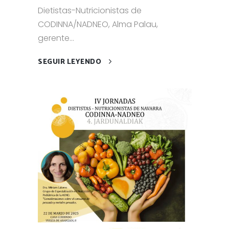
Dietistas-Nutricionistas de
CODINNA/NADNEO, Alma Palau,
gerente...
SEGUIR LEYENDO