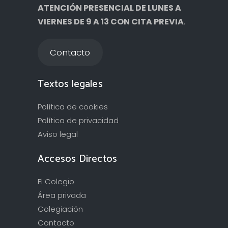
ATENCIÓN PRESENCIAL DE LUNES A
VIERNES DE 9 A 13 CON CITA PREVIA
.
Contacto
Textos legales
Política de cookies
Política de privacidad
Aviso legal
Accesos Directos
El Colegio
Área privada
Colegiación
Contacto