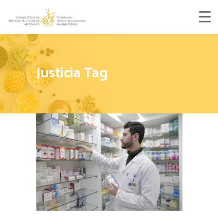
Justicia Tag