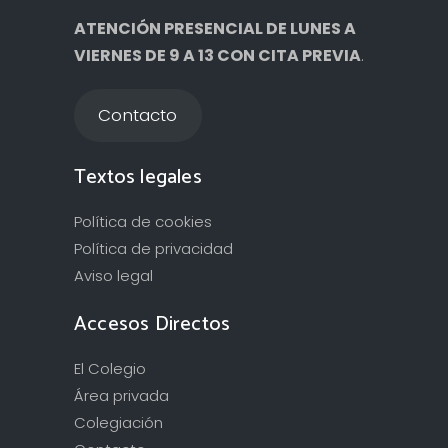
ATENCIÓN PRESENCIAL DE LUNES A
VIERNES DE 9 A 13 CON CITA PREVIA
.
Contacto
Textos legales
Política de cookies
Política de privacidad
Aviso legal
Accesos Directos
El Colegio
Área privada
Colegiación