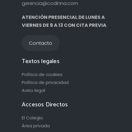
gerencia@codinna.com
ATENCIÓN PRESENCIAL DE LUNES A
VIERNES DE 9 A 13 CON CITA PREVIA
.
Contacto
Textos legales
Política de cookies
Política de privacidad
Aviso legal
Accesos Directos
El Colegio
Área privada