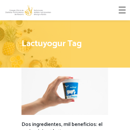
Lactuyogur Tag
Dos ingredientes, mil beneficios: el