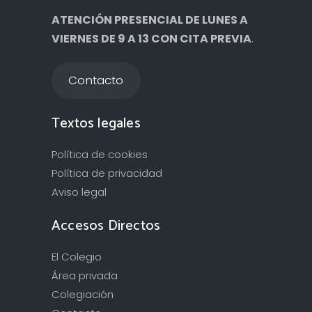
ATENCIÓN PRESENCIAL DE LUNES A
VIERNES DE 9 A 13 CON CITA PREVIA
.
Contacto
Textos legales
Política de cookies
Política de privacidad
Aviso legal
Accesos Directos
El Colegio
Área privada
Colegiación