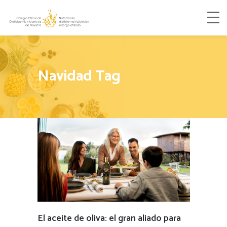
Navidad Tag
El aceite de oliva: el gran aliado para