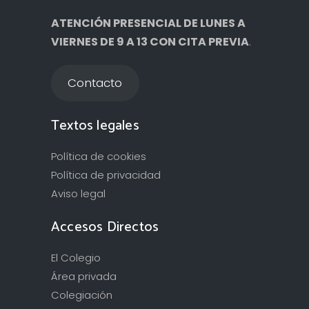
ATENCIÓN PRESENCIAL DE LUNES A
VIERNES DE 9 A 13 CON CITA PREVIA
.
Contacto
Textos legales
Política de cookies
Política de privacidad
Aviso legal
Accesos Directos
El Colegio
Área privada
Colegiación