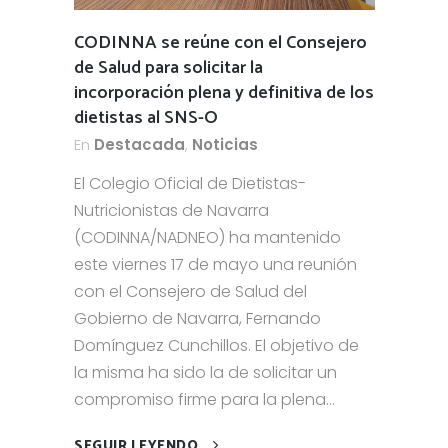
CODINNA se reúne con el Consejero
de Salud para solicitar la
incorporación plena y definitiva de los
dietistas al SNS-O
En
Destacada
,
Noticias
El Colegio Oficial de Dietistas-
Nutricionistas de Navarra
(CODINNA/NADNEO) ha mantenido
este viernes 17 de mayo una reunión
con el Consejero de Salud del
Gobierno de Navarra, Fernando
Domínguez Cunchillos. El objetivo de
la misma ha sido la de solicitar un
compromiso firme para la plena...
SEGUIR LEYENDO