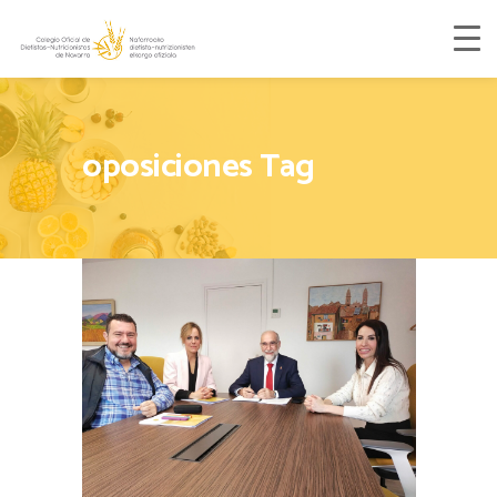
oposiciones Tag