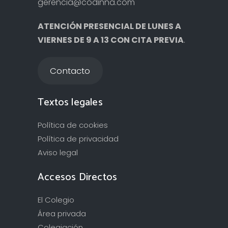
gerencia@codinna.com
ATENCIÓN PRESENCIAL DE LUNES A
VIERNES DE 9 A 13 CON CITA PREVIA
.
Contacto
Textos legales
Política de cookies
Política de privacidad
Aviso legal
Accesos Directos
El Colegio
Área privada
Colegiación