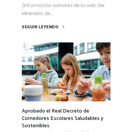
(Información extraída de la web del
Ministerio de...
SEGUIR LEYENDO
Aprobado el Real Decreto de
Comedores Escolares Saludables y
Sostenibles