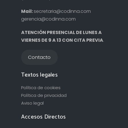
Mail:
secretaria@codinna.com
gerencia@codinna.com
ATENCIÓN PRESENCIAL DE LUNES A
VIERNES DE 9 A 13 CON CITA PREVIA
.
Contacto
Textos legales
Política de cookies
Política de privacidad
Aviso legal
Accesos Directos