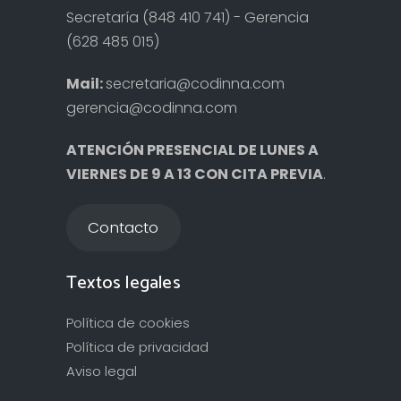
Secretaría (848 410 741) - Gerencia
(628 485 015)
Mail:
secretaria@codinna.com
gerencia@codinna.com
ATENCIÓN PRESENCIAL DE LUNES A
VIERNES DE 9 A 13 CON CITA PREVIA
.
Contacto
Textos legales
Política de cookies
Política de privacidad
Aviso legal