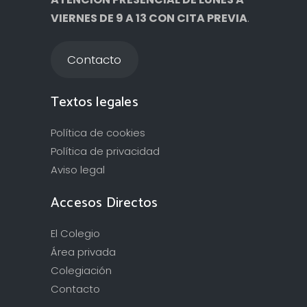
VIERNES DE 9 A 13 CON CITA PREVIA
.
Contacto
Textos legales
Política de cookies
Política de privacidad
Aviso legal
Accesos Directos
El Colegio
Área privada
Colegiación
Contacto