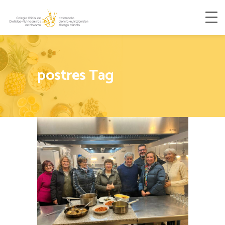
postres Tag