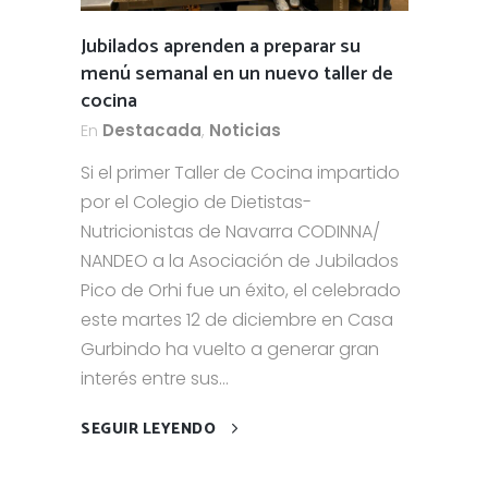
Jubilados aprenden a preparar su
menú semanal en un nuevo taller de
cocina
En
Destacada
,
Noticias
Si el primer Taller de Cocina impartido
por el Colegio de Dietistas-
Nutricionistas de Navarra CODINNA/
NANDEO a la Asociación de Jubilados
Pico de Orhi fue un éxito, el celebrado
este martes 12 de diciembre en Casa
Gurbindo ha vuelto a generar gran
interés entre sus...
SEGUIR LEYENDO