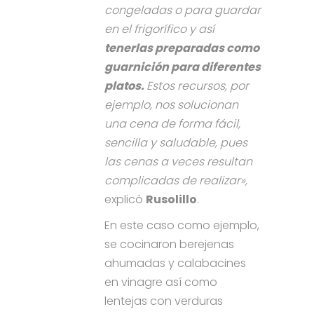
congeladas o para guardar
en el frigorífico y así
tenerlas preparadas como
guarnición para diferentes
platos.
Estos recursos, por
ejemplo, nos solucionan
una cena de forma fácil,
sencilla y saludable, pues
las cenas a veces resultan
complicadas de realizar»,
explicó
Rusolillo
.
En este caso como ejemplo,
se cocinaron berejenas
ahumadas y calabacines
en vinagre así como
lentejas con verduras