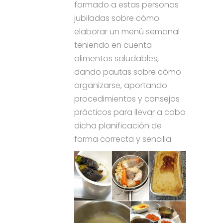
formado a estas personas
jubiladas sobre cómo
elaborar un menú semanal
teniendo en cuenta
alimentos saludables,
dando pautas sobre cómo
organizarse, aportando
procedimientos y consejos
prácticos para llevar a cabo
dicha planificación de
forma correcta y sencilla.