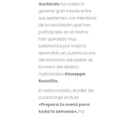
Gurbindo
ha vuelto a
generar gran interés entre
sus asistentes. Los miembros
de la asociación que han
participado en el mismo,
han quedado muy
satisfechos por todo lo
aprendido en cuanto a una
alimentación saludable de
la mano del dietista
nutricionista
Giuseppe
Rusolillo.
En esta ocasión, el taller de
cocina bajo el título
«Prepara tu menú para
toda la semana»,
ha