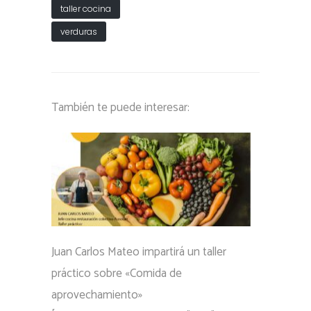
taller cocina
verduras
También te puede interesar:
Juan Carlos Mateo impartirá un taller
práctico sobre «Comida de
aprovechamiento»