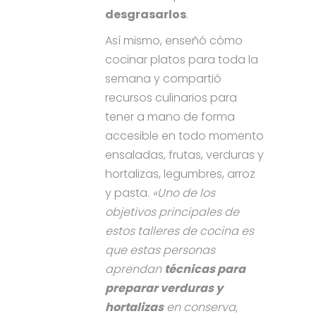
desgrasarlos
.
Así mismo, enseñó cómo
cocinar platos para toda la
semana y compartió
recursos culinarios para
tener a mano de forma
accesible en todo momento
ensaladas, frutas, verduras y
hortalizas, legumbres, arroz
y pasta.
«Uno de los
objetivos principales de
estos talleres de cocina es
que estas personas
aprendan
técnicas para
preparar verduras y
hortalizas
en conserva,