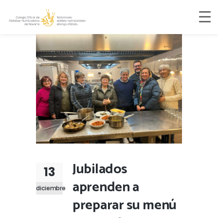
Jubilados
13
aprenden a
diciembre
preparar su menú