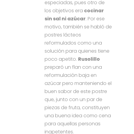
especiadas, pues otro de
los objetivos era
cocinar
sin sal ni azúcar
. Por ese
motivo, también se habló de
postres lácteos
reformulados como una
solución para quienes tiene
poco apetito.
Rusolillo
preparó un flan con una
reformulación baja en
azúcar pero manteniendo el
buen sabor de este postre
que, junto con un par de
piezas de fruta, constituyen
una buena idea como cena
para aquellas personas
inapetentes.