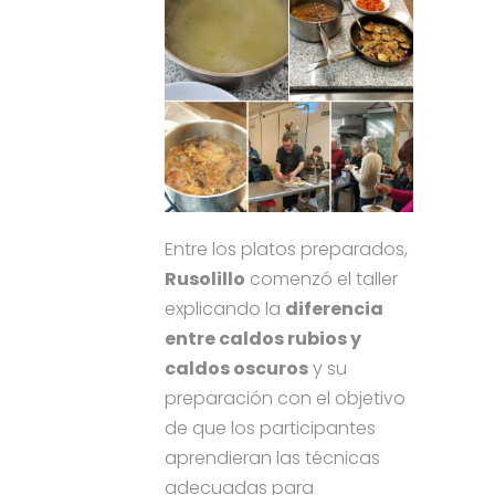
Entre los platos preparados,
Rusolillo
comenzó el taller
explicando la
diferencia
entre caldos rubios y
caldos oscuros
y su
preparación con el objetivo
de que los participantes
aprendieran las técnicas
adecuadas para