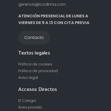
gerencia@codinna.com
ATENCIÓN PRESENCIAL DE LUNES A
VIERNES DE 9 A 13 CON CITA PREVIA
.
Contacto
Textos legales
Política de cookies
Política de privacidad
Aviso legal
Accesos Directos
El Colegio
Área privada