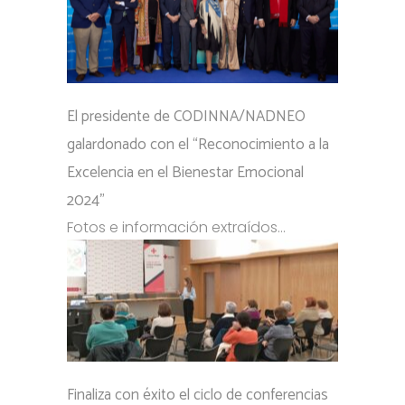
El presidente de CODINNA/NADNEO
galardonado con el “Reconocimiento a la
Excelencia en el Bienestar Emocional
2024”
Fotos e información extraídos...
Finaliza con éxito el ciclo de conferencias