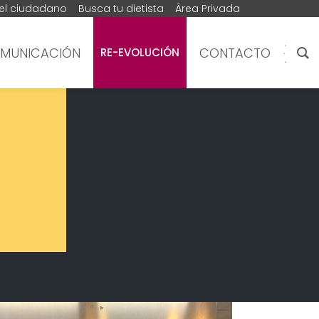
del ciudadano
Busca tu dietista
Área Privada
MUNICACIÓN
CONTACTO
RE-EVOLUCIÓN