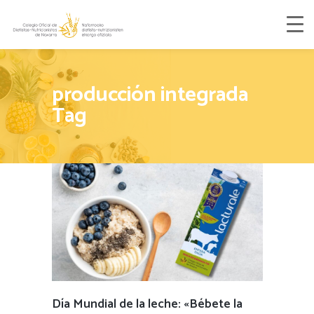
producción integrada
Tag
Día Mundial de la leche: «Bébete la