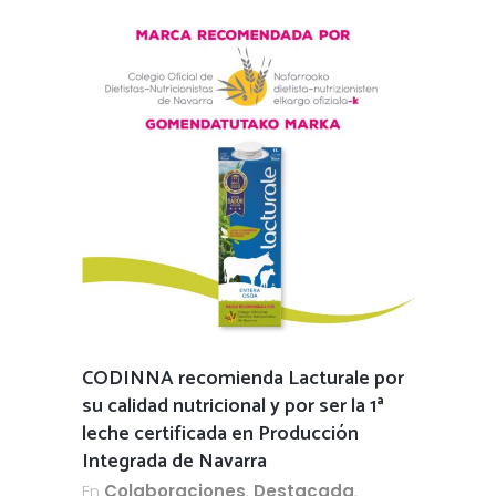
CODINNA recomienda Lacturale por
su calidad nutricional y por ser la 1ª
leche certificada en Producción
Integrada de Navarra
En
Colaboraciones
,
Destacada
,