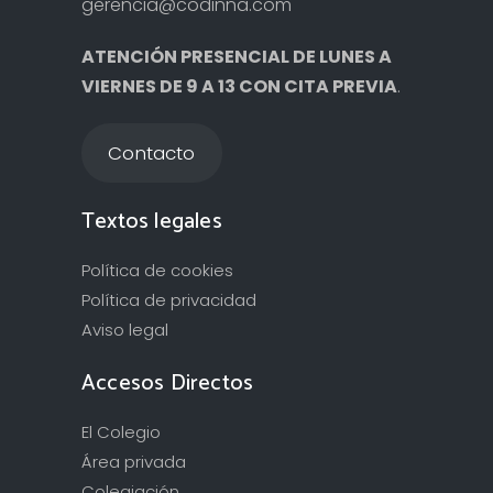
gerencia@codinna.com
ATENCIÓN PRESENCIAL DE LUNES A
VIERNES DE 9 A 13 CON CITA PREVIA
.
Contacto
Textos legales
Política de cookies
Política de privacidad
Aviso legal
Accesos Directos
El Colegio
Área privada
Colegiación