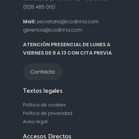
(628 485 015)
Mail:
secretaria@codinna.com
gerencia@codinna.com
ATENCIÓN PRESENCIAL DE LUNES A
VIERNES DE 9 A 13 CON CITA PREVIA
.
Contacto
Textos legales
Política de cookies
Política de privacidad
Aviso legal
Accesos Directos