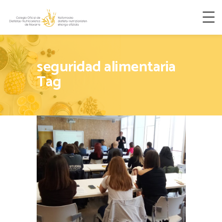
seguridad alimentaria
Tag